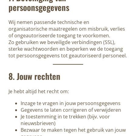
persoonsgegevens
Wij nemen passende technische en
organisatorische maatregelen om misbruik, verlies
of ongeautoriseerde toegang te voorkomen.
Zo gebruiken we beveiligde verbindingen (SSL),
sterke wachtwoorden en beperken we de toegang
tot persoonsgegevens tot geautoriseerd personeel.
8. Jouw rechten
Je hebt altijd het recht om:
Inzage te vragen in jouw persoonsgegevens
Gegevens te laten corrigeren of verwijderen
Je toestemming in te trekken (bijv. voor
nieuwsbrieven)
Bezwaar te maken tegen het gebruik van jouw