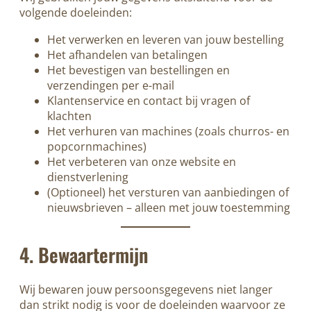
volgende doeleinden:
Het verwerken en leveren van jouw bestelling
Het afhandelen van betalingen
Het bevestigen van bestellingen en
verzendingen per e-mail
Klantenservice en contact bij vragen of
klachten
Het verhuren van machines (zoals churros- en
popcornmachines)
Het verbeteren van onze website en
dienstverlening
(Optioneel) het versturen van aanbiedingen of
nieuwsbrieven – alleen met jouw toestemming
4. Bewaartermijn
Wij bewaren jouw persoonsgegevens niet langer
dan strikt nodig is voor de doeleinden waarvoor ze