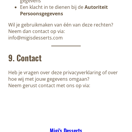
gegevens
Een klacht in te dienen bij de
Autoriteit
Persoonsgegevens
Wil je gebruikmaken van één van deze rechten?
Neem dan contact op via:
info@migisdesserts.com
9. Contact
Heb je vragen over deze privacyverklaring of over
hoe wij met jouw gegevens omgaan?
Neem gerust contact met ons op via:
Migi's Desserts