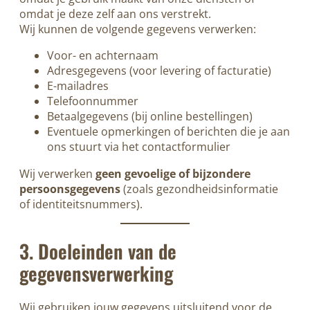
omdat je deze zelf aan ons verstrekt.
Wij kunnen de volgende gegevens verwerken:
Voor- en achternaam
Adresgegevens (voor levering of facturatie)
E-mailadres
Telefoonnummer
Betaalgegevens (bij online bestellingen)
Eventuele opmerkingen of berichten die je aan
ons stuurt via het contactformulier
Wij verwerken
geen gevoelige of bijzondere
persoonsgegevens
(zoals gezondheidsinformatie
of identiteitsnummers).
3. Doeleinden van de
gegevensverwerking
Wij gebruiken jouw gegevens uitsluitend voor de