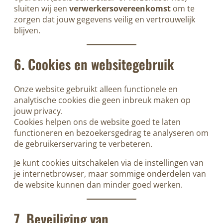
sluiten wij een
verwerkersovereenkomst
om te
zorgen dat jouw gegevens veilig en vertrouwelijk
blijven.
6. Cookies en websitegebruik
Onze website gebruikt alleen functionele en
analytische cookies die geen inbreuk maken op
jouw privacy.
Cookies helpen ons de website goed te laten
functioneren en bezoekersgedrag te analyseren om
de gebruikerservaring te verbeteren.
Je kunt cookies uitschakelen via de instellingen van
je internetbrowser, maar sommige onderdelen van
de website kunnen dan minder goed werken.
7. Beveiliging van